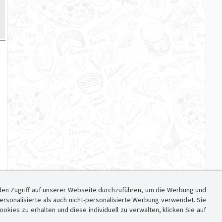
den Zugriff auf unserer Webseite durchzuführen, um die Werbung und
sonalisierte als auch nicht-personalisierte Werbung verwendet. Sie
ies zu erhalten und diese individuell zu verwalten, klicken Sie auf