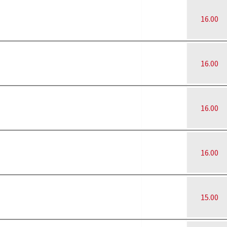
16.00
16.00
16.00
16.00
15.00