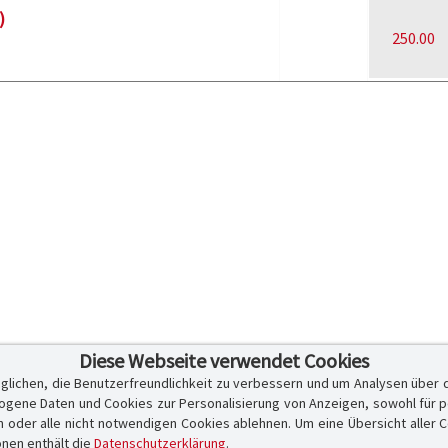
)
250.00
Diese Webseite verwendet Cookies
glichen, die Benutzerfreundlichkeit zu verbessern und um Analysen über 
ene Daten und Cookies zur Personalisierung von Anzeigen, sowohl für per
er alle nicht notwendigen Cookies ablehnen. Um eine Übersicht aller Cook
onen enthält die
Datenschutzerklärung
.